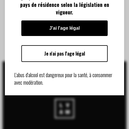
pays de résidence selon la législation en
vigueur.
J'ai l'age légal
Je n'ai pas l'age légal
L'abus d'alcool est dangereux pour la santé, à consommer
avec modération.