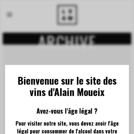
ARCHIVE
Bienvenue sur le site des
vins d'Alain Moueix
No posts were found.
Avez-vous l'âge légal ?
Pour visiter notre site, vous devez avoir l'âge
légal pour consommer de l'alcool dans votre