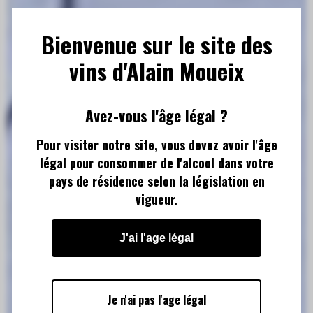
Bienvenue sur le site des
vins d'Alain Moueix
Avez-vous l'âge légal ?
Pour visiter notre site, vous devez avoir l'âge
légal pour consommer de l'alcool dans votre
pays de résidence selon la législation en
LES VINS
vigueur.
J'ai l'age légal
D'ALAIN
Je n'ai pas l'age légal